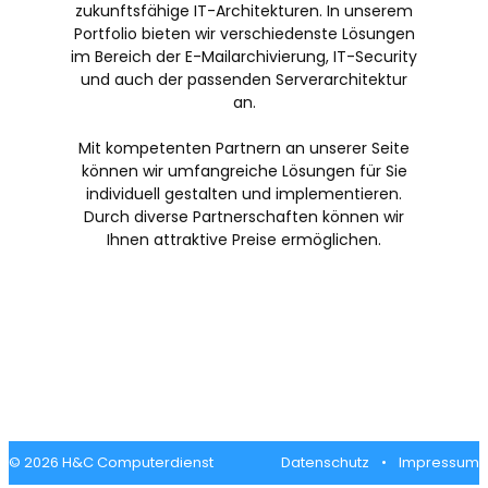
zukunftsfähige IT-Architekturen. In unserem
Portfolio bieten wir verschiedenste Lösungen
im Bereich der E-Mailarchivierung, IT-Security
und auch der passenden Serverarchitektur
an.
Mit kompetenten Partnern an unserer Seite
können wir umfangreiche Lösungen für Sie
individuell gestalten und implementieren.
Durch diverse Partnerschaften können wir
Ihnen attraktive Preise ermöglichen.
© 2026 H&C Computerdienst
Datenschutz
•
Impressum